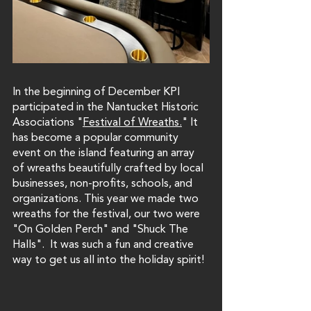
In the beginning of December KPI 
participated in the Nantucket Historic 
Associations "
Festival of Wreaths.
" It 
has become a popular community 
event on the island featuring an array 
of wreaths beautifully crafted by local 
businesses, non-profits, schools, and 
organizations. This year we made two 
wreaths for the festival, our two were 
"On Golden Perch" and "Shuck The 
Halls".  It was such a fun and creative 
way to get us all into the holiday spirit!