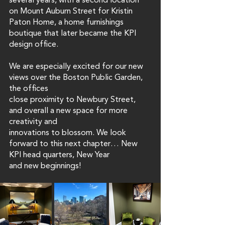
several years, with a second location 
on Mount Auburn Street for Kristin 
Paton Home, a home furnishings 
boutique that later became the KPI 
design office. 
We are especially excited for our new 
views over the Boston Public Garden, 
the offices
close proximity to Newbury Street, 
and overall a new space for more 
creativity and
innovations to blossom. We look 
forward to this next chapter… New 
KPI head quarters, New Year
and new beginnings!