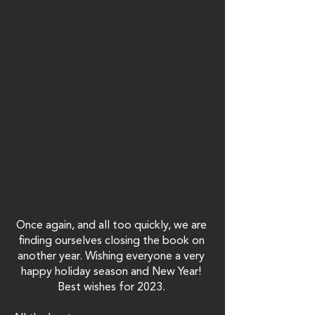
Once again, and all too quickly, we are 
finding ourselves closing the book on 
another year. Wishing everyone a very 
happy holiday season and New Year! 
Best wishes for 2023. 