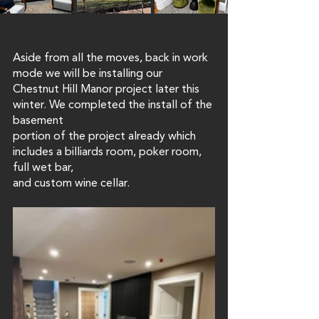
Aside from all the moves, back in work 
mode we will be installing our
Chestnut Hill Manor project later this 
winter. We completed the install of the 
basement
portion of the project already which 
includes a billiards room, poker room, 
full wet bar,
and custom wine cellar. 